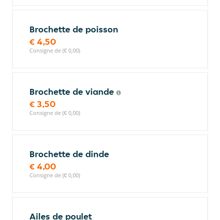
Brochette de poisson
€ 4,50
Consigne de (€ 0,00)
Brochette de viande
€ 3,50
Consigne de (€ 0,00)
Brochette de dinde
€ 4,00
Consigne de (€ 0,00)
Ailes de poulet