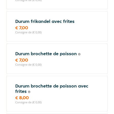
Durum frikandel avec frites
€ 7,00
Consigne de (€ 0,00)
Durum brochette de poisson
€ 7,00
Consigne de (€ 0,00)
Durum brochette de poisson avec
frites
€ 8,00
Consigne de (€ 0,00)