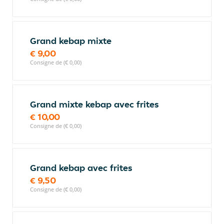
Grand kebap mixte
€ 9,00
Consigne de (€ 0,00)
Grand mixte kebap avec frites
€ 10,00
Consigne de (€ 0,00)
Grand kebap avec frites
€ 9,50
Consigne de (€ 0,00)