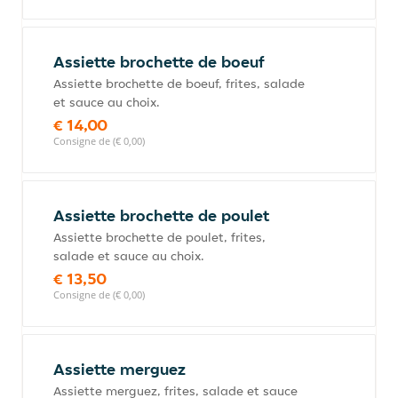
Assiette brochette de boeuf
Assiette brochette de boeuf, frites, salade
et sauce au choix.
€ 14,00
Consigne de (€ 0,00)
Assiette brochette de poulet
Assiette brochette de poulet, frites,
salade et sauce au choix.
€ 13,50
Consigne de (€ 0,00)
Assiette merguez
Assiette merguez, frites, salade et sauce