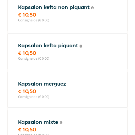
Kapsalon kefta non piquant
€ 10,50
Consigne de (€ 0,00)
Kapsalon kefta piquant
€ 10,50
Consigne de (€ 0,00)
Kapsalon merguez
€ 10,50
Consigne de (€ 0,00)
Kapsalon mixte
€ 10,50
Consigne de (€ 0,00)