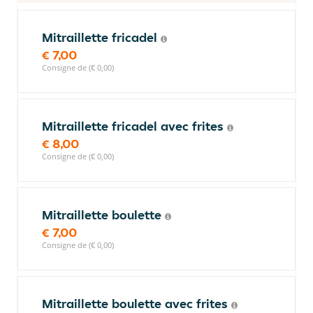
Mitraillette fricadel
€ 7,00
Consigne de (€ 0,00)
Mitraillette fricadel avec frites
€ 8,00
Consigne de (€ 0,00)
Mitraillette boulette
€ 7,00
Consigne de (€ 0,00)
Mitraillette boulette avec frites