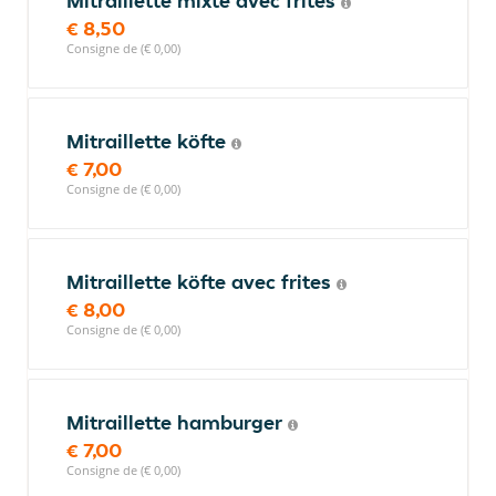
Mitraillette mixte avec frites
€ 8,50
Consigne de (€ 0,00)
Mitraillette köfte
€ 7,00
Consigne de (€ 0,00)
Mitraillette köfte avec frites
€ 8,00
Consigne de (€ 0,00)
Mitraillette hamburger
€ 7,00
Consigne de (€ 0,00)