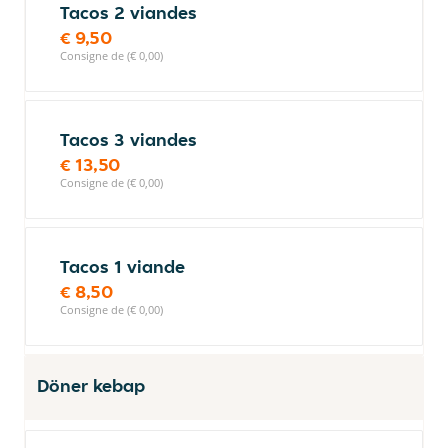
Tacos 2 viandes
€ 9,50
Consigne de (€ 0,00)
Tacos 3 viandes
€ 13,50
Consigne de (€ 0,00)
Tacos 1 viande
€ 8,50
Consigne de (€ 0,00)
Döner kebap