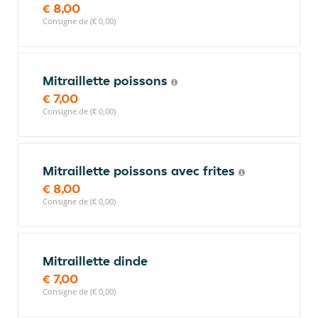
€ 8,00
Consigne de (€ 0,00)
Mitraillette poissons
€ 7,00
Consigne de (€ 0,00)
Mitraillette poissons avec frites
€ 8,00
Consigne de (€ 0,00)
Mitraillette dinde
€ 7,00
Consigne de (€ 0,00)