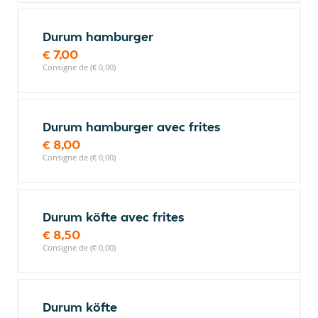
Durum hamburger
€ 7,00
Consigne de (€ 0,00)
Durum hamburger avec frites
€ 8,00
Consigne de (€ 0,00)
Durum köfte avec frites
€ 8,50
Consigne de (€ 0,00)
Durum köfte