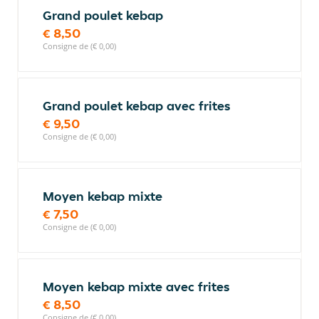
Grand poulet kebap
€ 8,50
Consigne de (€ 0,00)
Grand poulet kebap avec frites
€ 9,50
Consigne de (€ 0,00)
Moyen kebap mixte
€ 7,50
Consigne de (€ 0,00)
Moyen kebap mixte avec frites
€ 8,50
Consigne de (€ 0,00)