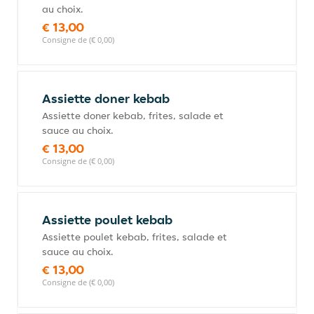
au choix.
€ 13,00
Consigne de (€ 0,00)
Assiette doner kebab
Assiette doner kebab, frites, salade et
sauce au choix.
€ 13,00
Consigne de (€ 0,00)
Assiette poulet kebab
Assiette poulet kebab, frites, salade et
sauce au choix.
€ 13,00
Consigne de (€ 0,00)