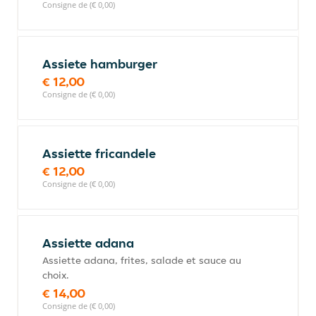
Consigne de (€ 0,00)
Assiete hamburger
€ 12,00
Consigne de (€ 0,00)
Assiette fricandele
€ 12,00
Consigne de (€ 0,00)
Assiette adana
Assiette adana, frites, salade et sauce au
choix.
€ 14,00
Consigne de (€ 0,00)