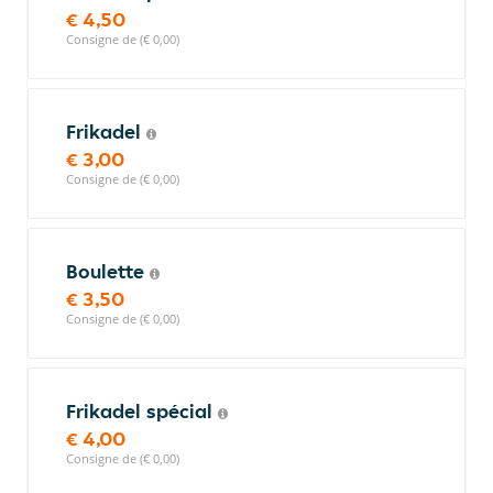
€ 4,50
Consigne de (€ 0,00)
Frikadel
€ 3,00
Consigne de (€ 0,00)
Boulette
€ 3,50
Consigne de (€ 0,00)
Frikadel spécial
€ 4,00
Consigne de (€ 0,00)