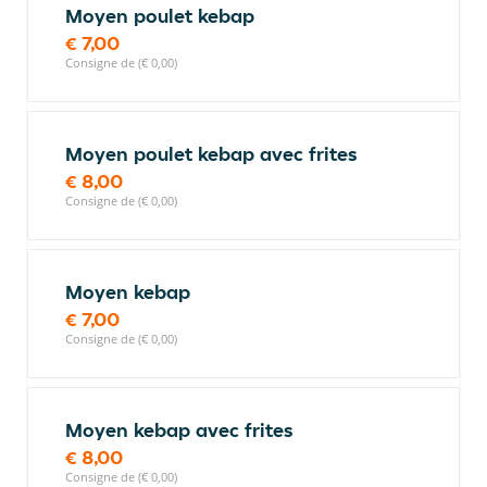
Moyen poulet kebap
€ 7,00
Consigne de (€ 0,00)
Moyen poulet kebap avec frites
€ 8,00
Consigne de (€ 0,00)
Moyen kebap
€ 7,00
Consigne de (€ 0,00)
Moyen kebap avec frites
€ 8,00
Consigne de (€ 0,00)