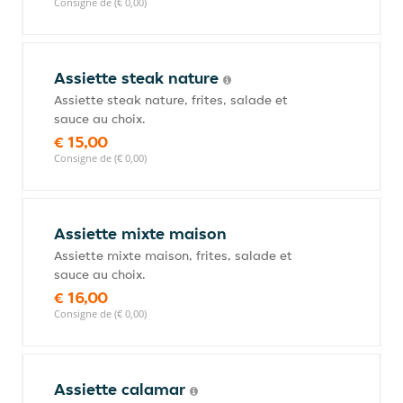
Consigne de (€ 0,00)
Assiette steak nature
Assiette steak nature, frites, salade et
sauce au choix.
€ 15,00
Consigne de (€ 0,00)
Assiette mixte maison
Assiette mixte maison, frites, salade et
sauce au choix.
€ 16,00
Consigne de (€ 0,00)
Assiette calamar