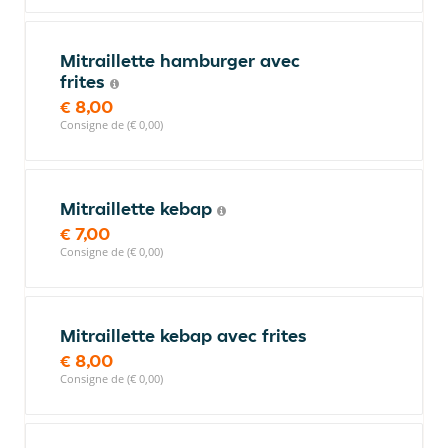
Mitraillette hamburger avec
frites
€ 8,00
Consigne de (€ 0,00)
Mitraillette kebap
€ 7,00
Consigne de (€ 0,00)
Mitraillette kebap avec frites
€ 8,00
Consigne de (€ 0,00)