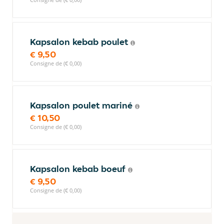
Kapsalon kebab poulet
€ 9,50
Consigne de (€ 0,00)
Kapsalon poulet mariné
€ 10,50
Consigne de (€ 0,00)
Kapsalon kebab boeuf
€ 9,50
Consigne de (€ 0,00)