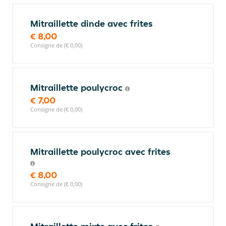
Mitraillette dinde avec frites
€ 8,00
Consigne de (€ 0,00)
Mitraillette poulycroc
€ 7,00
Consigne de (€ 0,00)
Mitraillette poulycroc avec frites
€ 8,00
Consigne de (€ 0,00)