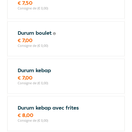
€ 7,50
Consigne de (€ 0,00)
Durum boulet
€ 7,00
Consigne de (€ 0,00)
Durum kebap
€ 7,00
Consigne de (€ 0,00)
Durum kebap avec frites
€ 8,00
Consigne de (€ 0,00)