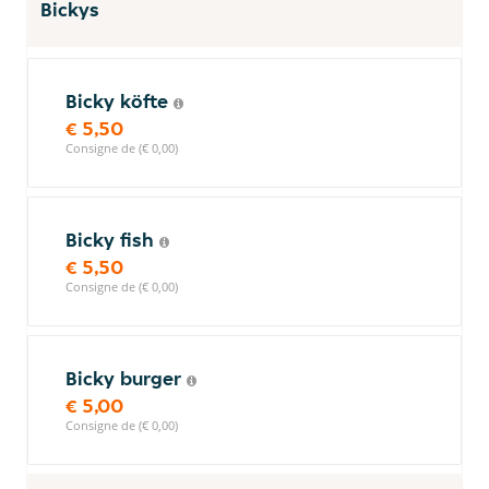
Bickys
Bicky köfte
€ 5,50
Consigne de (€ 0,00)
Bicky fish
€ 5,50
Consigne de (€ 0,00)
Bicky burger
€ 5,00
Consigne de (€ 0,00)