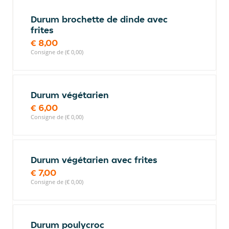
Durum brochette de dinde avec
frites
€ 8,00
Consigne de (€ 0,00)
Durum végétarien
€ 6,00
Consigne de (€ 0,00)
Durum végétarien avec frites
€ 7,00
Consigne de (€ 0,00)
Durum poulycroc