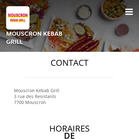
MOUSCRON KEBAB
GRILL
CONTACT
Mouscron Kebab Grill
3 rue des Resistants
7700
Mouscron
HORAIRES
DE